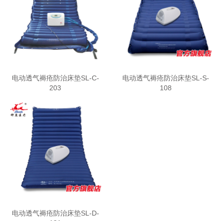
电动透气褥疮防治床垫SL-C-
电动透气褥疮防治床垫SL-S-
203
108
电动透气褥疮防治床垫SL-D-