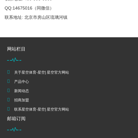
QQ:14675016（同微信）
联系地址: 北京市房山区琉璃河镇
网站栏目
关于星空体育-星空| 星空官方网站
产品中心
新闻动态
招商加盟
联系星空体育-星空| 星空官方网站
邮箱订阅