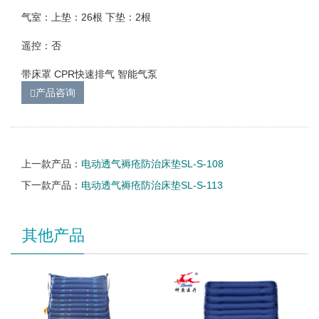
气室：上垫：26根 下垫：2根
遥控：否
带床罩 CPR快速排气 智能气泵
产品咨询
上一款产品：
电动透气褥疮防治床垫SL-S-108
下一款产品：
电动透气褥疮防治床垫SL-S-113
其他产品