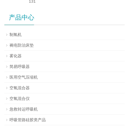
131
产品中心
制氧机
褥疮防治床垫
雾化器
简易呼吸器
医用空气压缩机
空氧混合器
空氧混合仪
急救转运呼吸机
呼吸管路硅胶类产品