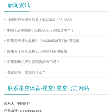
新闻资讯
神鹿医疗全国售后服务电话400-993-6860
制氧机选购攻略| 3L机/5L机？到底选哪个？
医用分子筛制氧机SL-3A330/530系列使用视频
医用分子筛制氧机SL-3W系列使用视频
家用制氧机应对新冠真的有用吗？
在家吸氧，要注意什么？
联系星空体育-星空| 星空官方网站
联系人: 神鹿医疗
联系电话: 400-993-6860