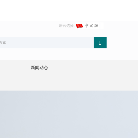
语言选择:
新闻动态