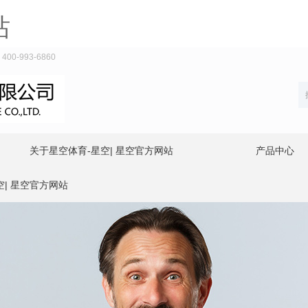
站
-993-6860
关于星空体育-星空| 星空官方网站
产品中心
空| 星空官方网站