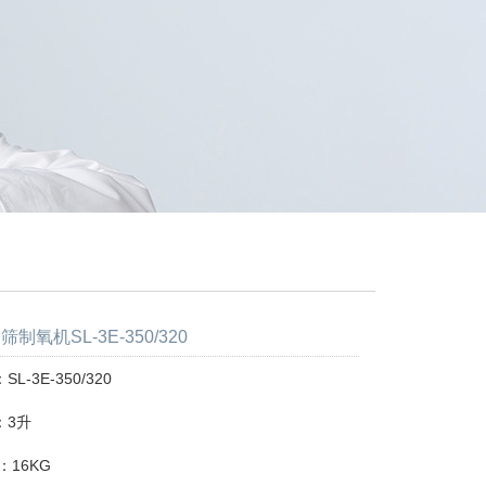
制氧机SL-3E-350/320
L-3E-350/320
：3升
16KG