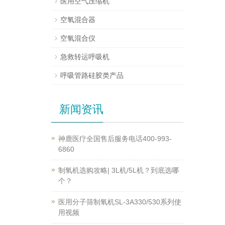
医用空气压缩机
空氧混合器
空氧混合仪
急救转运呼吸机
呼吸管路硅胶类产品
新闻资讯
神鹿医疗全国售后服务电话400-993-
6860
制氧机选购攻略| 3L机/5L机？到底选哪
个？
医用分子筛制氧机SL-3A330/530系列使
用视频